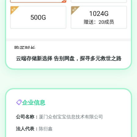
云端存储新选择 告别网盘，探寻多元救世之路
企业信息
公司名称：
厦门众创宝宝信息技术有限公司
法人代表：
陈衍鑫