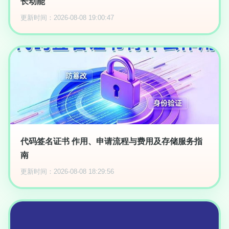
长动能
更新时间：2026-08-08 19:00:47
代码签名证书 作用、申请流程与费用及存储服务指
南
更新时间：2026-08-08 18:29:56