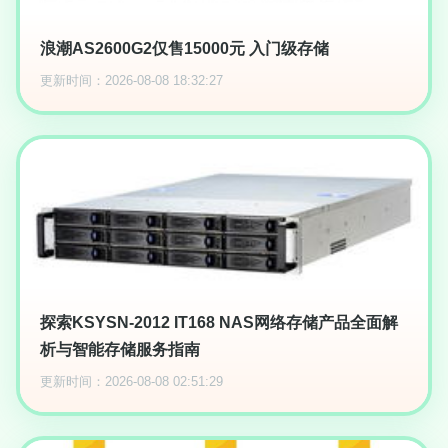
浪潮AS2600G2仅售15000元 入门级存储
更新时间：2026-08-08 18:32:27
探索KSYSN-2012 IT168 NAS网络存储产品全面解
析与智能存储服务指南
更新时间：2026-08-08 02:51:29