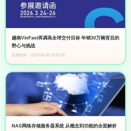
越南VinFast再调高全球交付目标 年销30万辆背后的
野心与挑战
更新时间：2026-08-08 10:05:55
NAS网络存储服务器系统 从概念到功能的全面解析