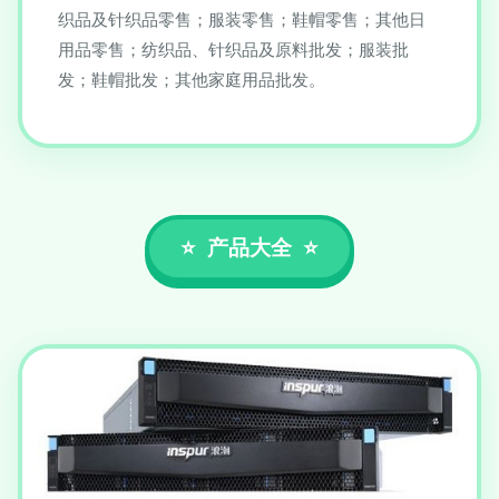
织品及针织品零售；服装零售；鞋帽零售；其他日
用品零售；纺织品、针织品及原料批发；服装批
发；鞋帽批发；其他家庭用品批发。
产品大全