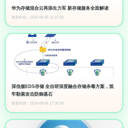
华为存储混合云再添生力军 新存储服务全面解读
更新时间：2026-08-08 21:10:00
深信服EDS存储 全自研深度融合存储杀毒方案，筑
牢勒索攻击防御基石
更新时间：2026-08-08 17:36:50