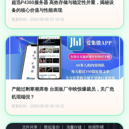
超迅P4360服务器 高效存储与稳定性并重，揭秘设
备的核心价值与性能表现
更新时间：2026-08-08 07:10:56
产能过剩寒潮席卷 台面板厂华映惊爆裁员，关厂危
机现端倪？
更新时间：2026-08-08 06:18:12