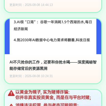
更新时间：2026-08-08 14:44:13
AI不只抢你的工作，还要和你抢水喝——深度揭秘智
能存储背后的资源黑洞
更新时间：2026-08-08 10:24:31