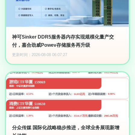
神可Sinker DDR5服务器内存实现规模化量产交
付，嘉合劲威Powev存储服务再升级
更新时间：2026-08-08 06:07:27
分众传媒 国际化战略稳步推进，全球业务展现新增