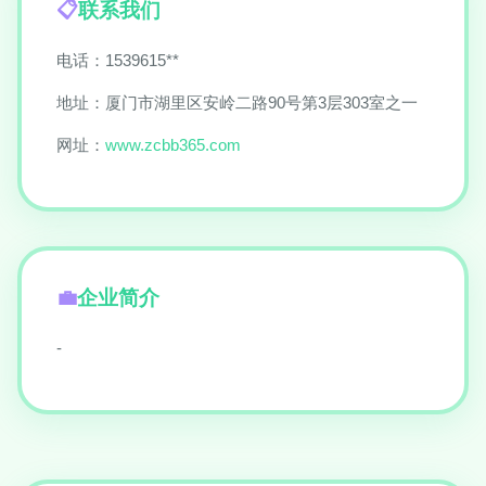
联系我们
电话：1539615**
地址：厦门市湖里区安岭二路90号第3层303室之一
网址：
www.zcbb365.com
企业简介
-