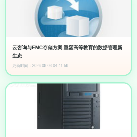
云咨询与EMC存储方案 重塑高等教育的数据管理新
生态
更新时间：2026-08-08 04:41:59