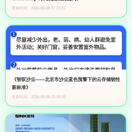
更新时间：2026-08-08 07:23:07
《智驭沙尘——北京市沙尘蓝色预警下的云存储韧性
新标准》
更新时间：2026-08-08 15:08:05