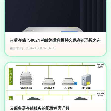
火蓝存储TS8024 构建海量数据持久保存的理想之选
更新时间：2026-08-08 02:56:30
云服务器存储服务的配置种类详解