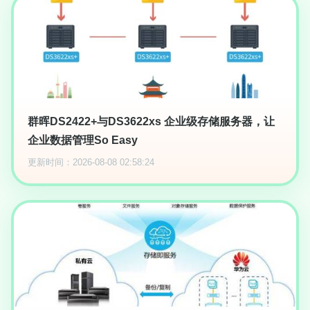
群晖DS2422+与DS3622xs 企业级存储服务器，让
企业数据管理So Easy
更新时间：2026-08-08 02:58:24