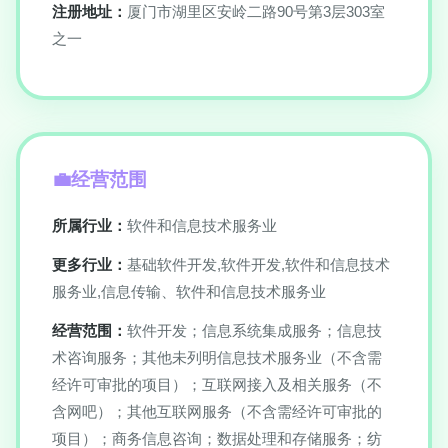
注册地址：
厦门市湖里区安岭二路90号第3层303室
之一
经营范围
所属行业：
软件和信息技术服务业
更多行业：
基础软件开发,软件开发,软件和信息技术
服务业,信息传输、软件和信息技术服务业
经营范围：
软件开发；信息系统集成服务；信息技
术咨询服务；其他未列明信息技术服务业（不含需
经许可审批的项目）；互联网接入及相关服务（不
含网吧）；其他互联网服务（不含需经许可审批的
项目）；商务信息咨询；数据处理和存储服务；纺