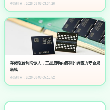
更新时间：2026-08-08 03:34:26
存储涨价利润惊人，三星启动内部回扣调查力守合规
底线
更新时间：2026-08-08 05:10:52