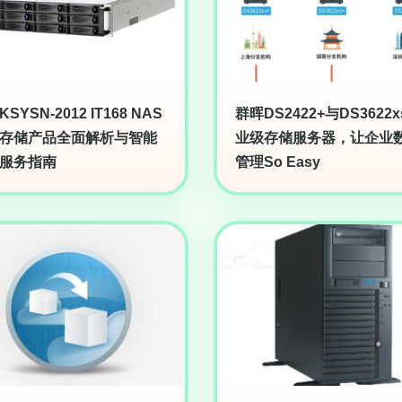
SYSN-2012 IT168 NAS
群晖DS2422+与DS3622x
存储产品全面解析与智能
业级存储服务器，让企业
服务指南
管理So Easy