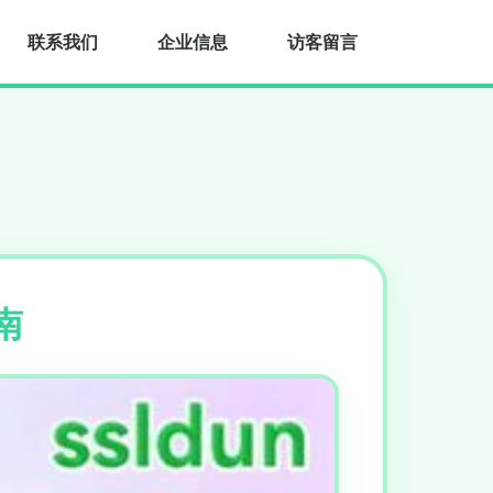
联系我们
企业信息
访客留言
南