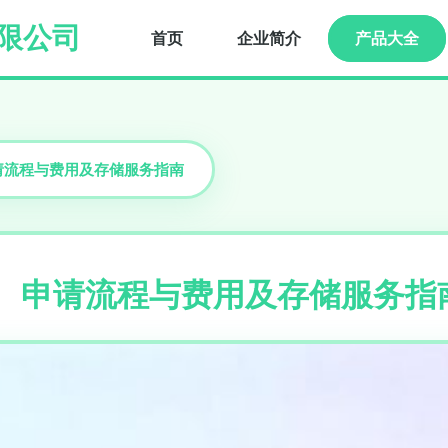
限公司
首页
企业简介
产品大全
请流程与费用及存储服务指南
用、申请流程与费用及存储服务指