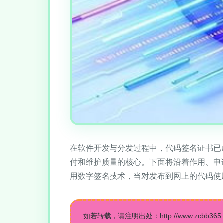
在软件开发与分发过程中，代码签名证书已
付和维护质量的核心。下面将沿着作用、申请
用数字签名技术，当对发布到网上的代码使
如若转载，请注明出处：http://www.zcbb365.com