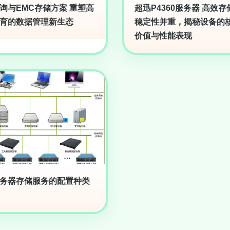
询与EMC存储方案 重塑高
超迅P4360服务器 高效存
育的数据管理新生态
稳定性并重，揭秘设备的
价值与性能表现
务器存储服务的配置种类