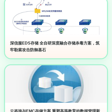
深信服EDS存储 全自研深度融合存储杀毒方案，筑
牢勒索攻击防御基石
云咨询与EMC存储方案 重塑高等教育的数据管理新