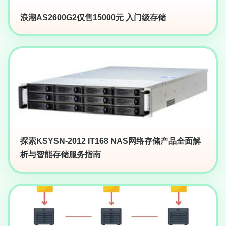
浪潮AS2600G2仅售15000元 入门级存储
探索KSYSN-2012 IT168 NAS网络存储产品全面解
析与智能存储服务指南