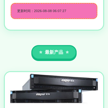
更新时间：2026-08-08 06:07:27
最新产品