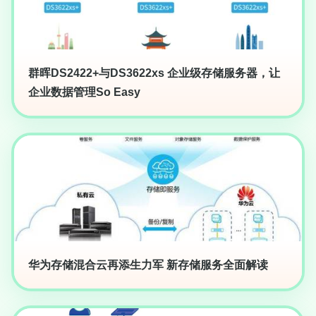
群晖DS2422+与DS3622xs 企业级存储服务器，让
企业数据管理So Easy
华为存储混合云再添生力军 新存储服务全面解读