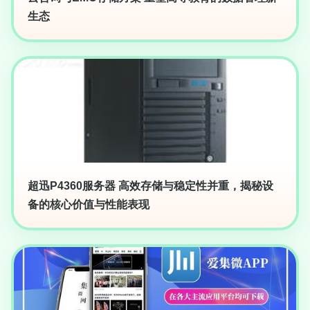
生态
超迅P4360服务器 高效存储与稳定性并重，揭秘设
备的核心价值与性能表现