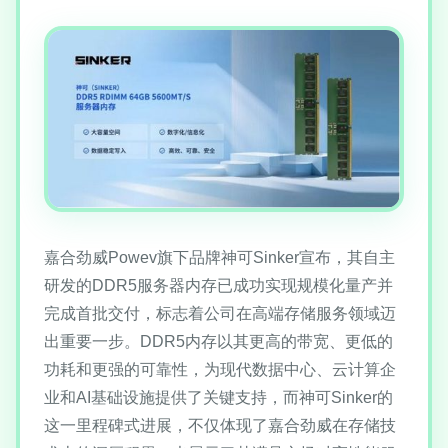
嘉合劲威Powev旗下品牌神可Sinker宣布，其自主
研发的DDR5服务器内存已成功实现规模化量产并
完成首批交付，标志着公司在高端存储服务领域迈
出重要一步。DDR5内存以其更高的带宽、更低的
功耗和更强的可靠性，为现代数据中心、云计算企
业和AI基础设施提供了关键支持，而神可Sinker的
这一里程碑式进展，不仅体现了嘉合劲威在存储技